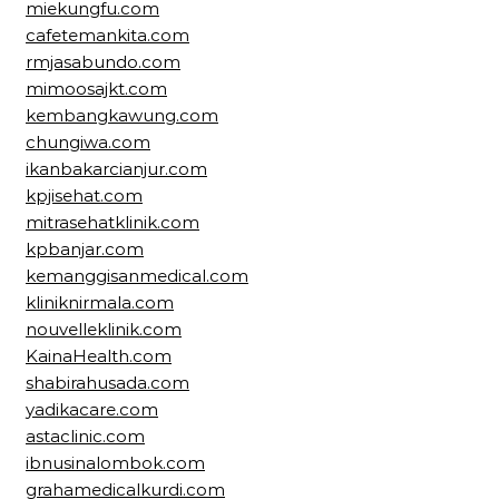
miekungfu.com
cafetemankita.com
rmjasabundo.com
mimoosajkt.com
kembangkawung.com
chungiwa.com
ikanbakarcianjur.com
kpjisehat.com
mitrasehatklinik.com
kpbanjar.com
kemanggisanmedical.com
kliniknirmala.com
nouvelleklinik.com
KainaHealth.com
shabirahusada.com
yadikacare.com
astaclinic.com
ibnusinalombok.com
grahamedicalkurdi.com