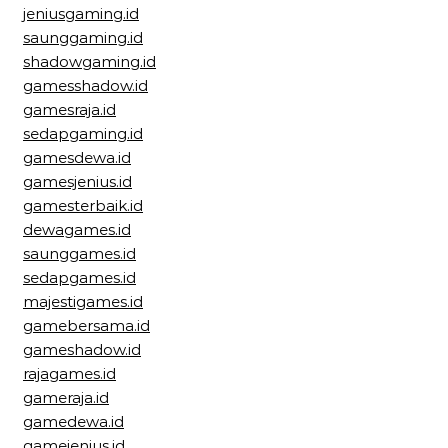
jeniusgaming.id
saunggaming.id
shadowgaming.id
gamesshadow.id
gamesraja.id
sedapgaming.id
gamesdewa.id
gamesjenius.id
gamesterbaik.id
dewagames.id
saunggames.id
sedapgames.id
majestigames.id
gamebersama.id
gameshadow.id
rajagames.id
gameraja.id
gamedewa.id
gamejenius.id