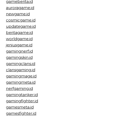
gameberita.id
auroragame.id
newgame.id
cosmicgame.id
updategame.id
beritagame.id
worldgame.id
jeniusgame.id
gamingnerf.id
gamingskin.id
gamingclans.id
clansgaming.id
gamingmage.id
gamingmeta.id
nerfgaming.id
gamingtanker.id
gamingfighter.id
gamesmeta.id
gamesfighter.id