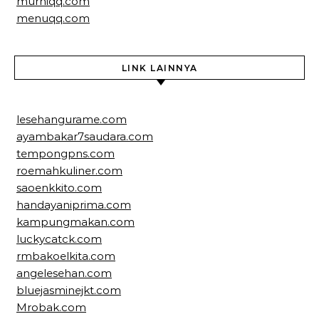
murniqq.com
menuqq.com
LINK LAINNYA
lesehangurame.com
ayambakar7saudara.com
tempongpns.com
roemahkuliner.com
saoenkkito.com
handayaniprima.com
kampungmakan.com
luckycatck.com
rmbakoelkita.com
angelesehan.com
bluejasminejkt.com
Mrobak.com