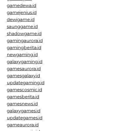
gamedewa.id
gamejenius.id
dewigame.id
saunggame.id
shadowgame.id
gamingaurora.id
gamingberita.id
newgaming.id
galaxygaming.id
gamesaurora.id
gamesgalaxy.id
updategaming.id
gamescosmic.id
gamesberita.id
gamesnews.id
galaxygames.id
updategames.id
gameaurora.id