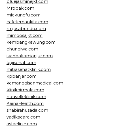
bluejasminejkt.com
Mrobak.com
miekungfu.com
cafetemankita.com
rmjasabundo.com
mimoosajkt.com
kembangkawung.com
chungiwa.com
ikanbakarcianjur.com
kpjisehat.com
mitrasehatklinik.com
kpbanjar.com
kemanggisanmedical.com
kliniknirmala.com
nouvelleklinik.com
KainaHealth.com
shabirahusada.com
yadikacare.com
astaclinic.com