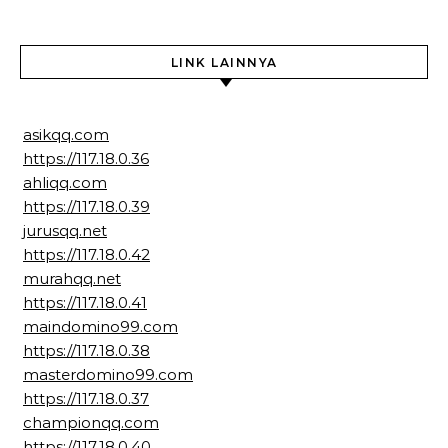
LINK LAINNYA
asikqq.com
https://117.18.0.36
ahliqq.com
https://117.18.0.39
jurusqq.net
https://117.18.0.42
murahqq.net
https://117.18.0.41
maindomino99.com
https://117.18.0.38
masterdomino99.com
https://117.18.0.37
championqq.com
https://117.18.0.40