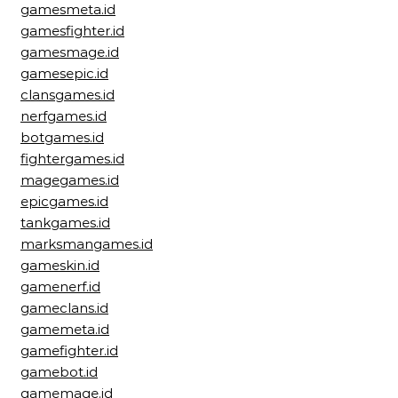
gamesmeta.id
gamesfighter.id
gamesmage.id
gamesepic.id
clansgames.id
nerfgames.id
botgames.id
fightergames.id
magegames.id
epicgames.id
tankgames.id
marksmangames.id
gameskin.id
gamenerf.id
gameclans.id
gamemeta.id
gamefighter.id
gamebot.id
gamemage.id