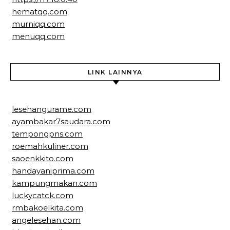
hematqq.com
murniqq.com
menuqq.com
LINK LAINNYA
lesehangurame.com
ayambakar7saudara.com
tempongpns.com
roemahkuliner.com
saoenkkito.com
handayaniprima.com
kampungmakan.com
luckycatck.com
rmbakoelkita.com
angelesehan.com