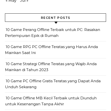
« May
Jul »
RECENT POSTS
10 Game Perang Offline Terbaik untuk PC: Rasakan
Pertempuran Epik di Rumah
10 Game RPG PC Offline Teratas yang Harus Anda
Mainkan Saat Ini
10 Game Strategi Offline Teratas yang Wajib Anda
Mainkan di Tahun 2023
10 Game PC Offline Gratis Teratas yang Dapat Anda
Unduh Sekarang
10 Game Offline MB Kecil Terbaik untuk Diunduh
untuk Kesenangan Tanpa Akhir