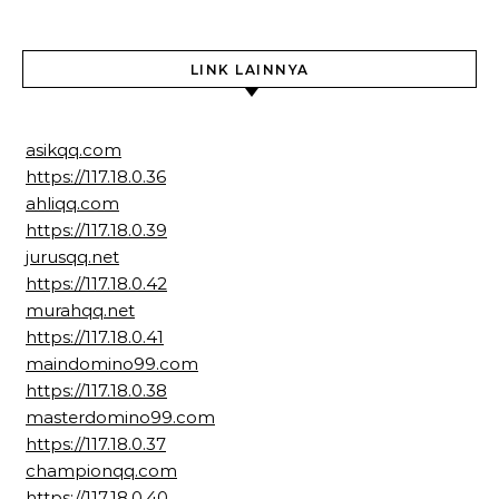
LINK LAINNYA
asikqq.com
https://117.18.0.36
ahliqq.com
https://117.18.0.39
jurusqq.net
https://117.18.0.42
murahqq.net
https://117.18.0.41
maindomino99.com
https://117.18.0.38
masterdomino99.com
https://117.18.0.37
championqq.com
https://117.18.0.40