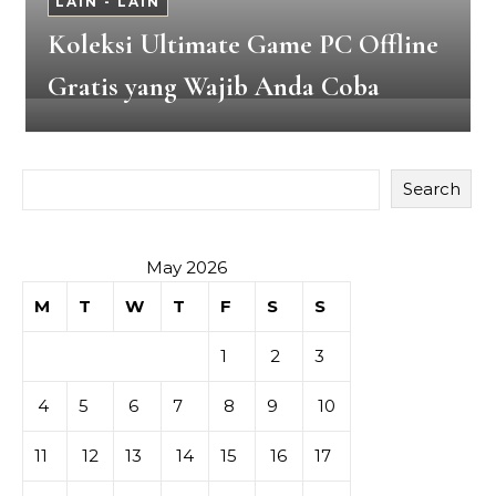
LAIN - LAIN
Koleksi Ultimate Game PC Offline
Gratis yang Wajib Anda Coba
Search
May 2026
M
T
W
T
F
S
S
1
2
3
4
5
6
7
8
9
10
11
12
13
14
15
16
17