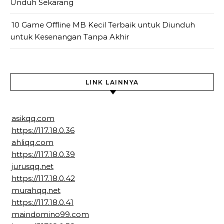
Unduh Sekarang
10 Game Offline MB Kecil Terbaik untuk Diunduh
untuk Kesenangan Tanpa Akhir
LINK LAINNYA
asikqq.com
https://117.18.0.36
ahliqq.com
https://117.18.0.39
jurusqq.net
https://117.18.0.42
murahqq.net
https://117.18.0.41
maindomino99.com