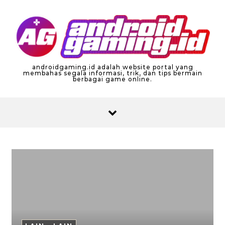
Skip to content
androidgaming.id adalah website portal yang
membahas segala informasi, trik, dan tips bermain
berbagai game online.