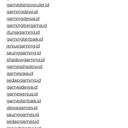
gamesterpopuler.id
gamingdewi.id
gamingdewa.id
gamingbersama.id
duniagaming.id
gamingterbaik.id
jeniusgaming.id
saunggaming.id
shadowgaming.id
gamesshadow.id
gamesraja.id
sedapgaming.id
gamesdewa.id
gamesjenius.id
gamesterbaik.id
dewagames.id
saunggames.id
sedapgames.id