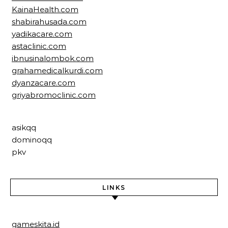
KainaHealth.com
shabirahusada.com
yadikacare.com
astaclinic.com
ibnusinalombok.com
grahamedicalkurdi.com
dyanzacare.com
griyabromoclinic.com
asikqq
dominoqq
pkv
LINKS
gameskita.id