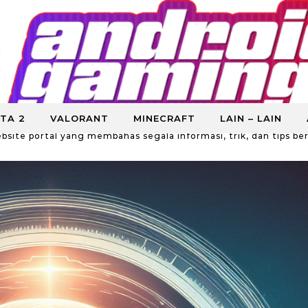
TA 2
VALORANT
MINECRAFT
LAIN – LAIN
bsite portal yang membahas segala informasi, trik, dan tips be