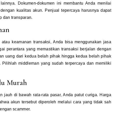
nan lainnya. Dokumen-dokumen ini membantu Anda menilai
dengan kualitas akun. Penjual tepercaya harusnya dapat
p dan transparan.
man
n atau keamanan transaksi, Anda bisa menggunakan jasa
ai perantara yang memastikan transaksi berjalan dengan
 uang dari kedua belah pihak hingga kedua belah pihak
r. Pilihlah middleman yang sudah terpercaya dan memiliki
alu Murah
n jauh di bawah rata-rata pasar, Anda patut curiga. Harga
bahwa akun tersebut diperoleh melalui cara yang tidak sah
dengan scammer.