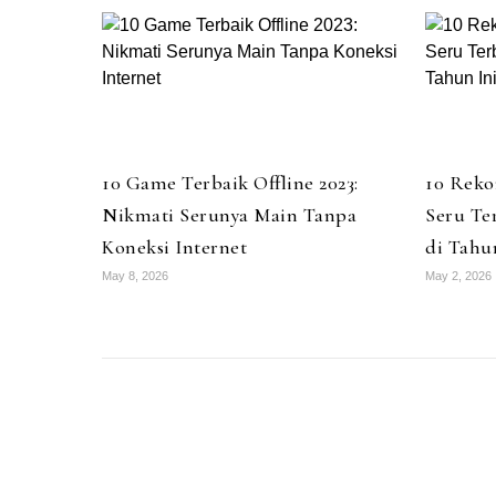
10 Game Terbaik Offline 2023:
10 Reko
Nikmati Serunya Main Tanpa
Seru Te
Koneksi Internet
di Tahu
May 8, 2026
May 2, 2026