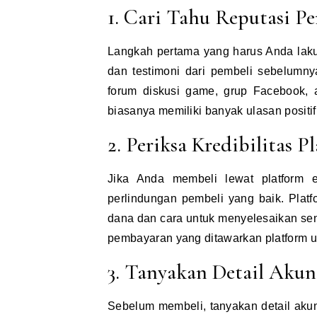
1. Cari Tahu Reputasi Pe
Langkah pertama yang harus Anda lakuk
dan testimoni dari pembeli sebelumn
forum diskusi game, grup Facebook, 
biasanya memiliki banyak ulasan positi
2. Periksa Kredibilitas P
Jika Anda membeli lewat platform e-
perlindungan pembeli yang baik. Platf
dana dan cara untuk menyelesaikan sen
pembayaran yang ditawarkan platform un
3. Tanyakan Detail Akun
Sebelum membeli, tanyakan detail akun 