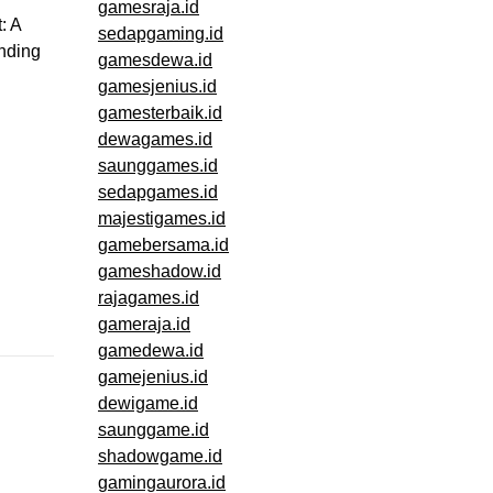
gamesraja.id
sedapgaming.id
gamesdewa.id
gamesjenius.id
gamesterbaik.id
dewagames.id
saunggames.id
sedapgames.id
majestigames.id
gamebersama.id
gameshadow.id
rajagames.id
gameraja.id
gamedewa.id
gamejenius.id
dewigame.id
saunggame.id
shadowgame.id
gamingaurora.id