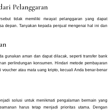
dari Pelanggaran
sebut tidak memiliki riwayat pelanggaran yang dapat
a depan. Tanyakan kepada penjual mengenai hal ini dan
an
 gunakan aman dan dapat dilacak, seperti transfer bank
minan perlindungan konsumen. Hindari metode pembayaran
ti voucher atau mata uang kripto, kecuali Anda benar-benar
njadi solusi untuk menikmati pengalaman bermain yang
keamanan harus tetap menjadi prioritas utama. Dengan