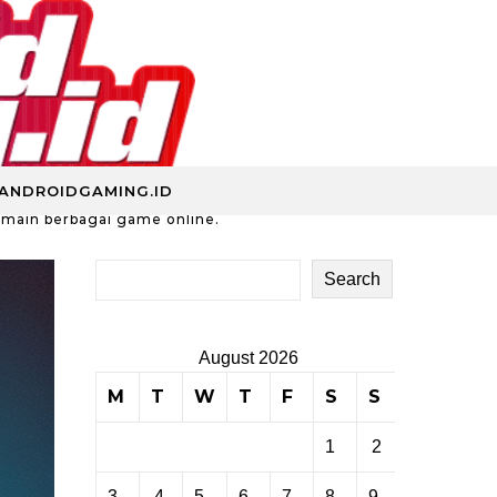
ANDROIDGAMING.ID
rmain berbagai game online.
Search
August 2026
M
T
W
T
F
S
S
1
2
3
4
5
6
7
8
9