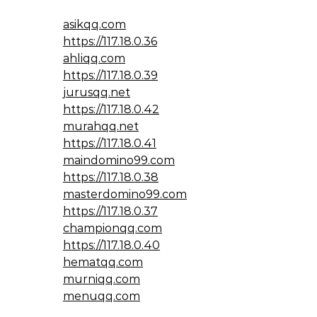
asikqq.com
https://117.18.0.36
ahliqq.com
https://117.18.0.39
jurusqq.net
https://117.18.0.42
murahqq.net
https://117.18.0.41
maindomino99.com
https://117.18.0.38
masterdomino99.com
https://117.18.0.37
championqq.com
https://117.18.0.40
hematqq.com
murniqq.com
menuqq.com