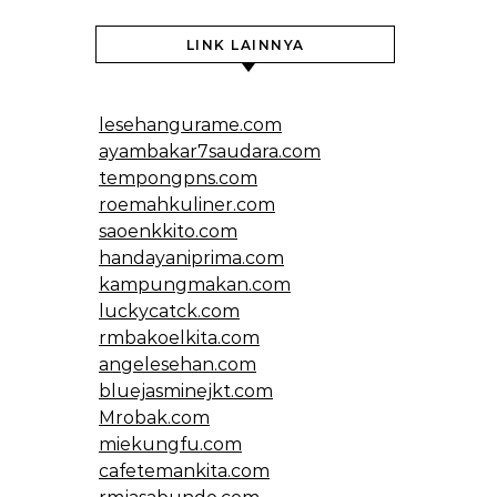
LINK LAINNYA
lesehangurame.com
ayambakar7saudara.com
tempongpns.com
roemahkuliner.com
saoenkkito.com
handayaniprima.com
kampungmakan.com
luckycatck.com
rmbakoelkita.com
angelesehan.com
bluejasminejkt.com
Mrobak.com
miekungfu.com
cafetemankita.com