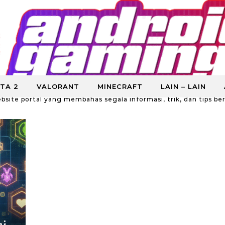
TA 2
VALORANT
MINECRAFT
LAIN – LAIN
bsite portal yang membahas segala informasi, trik, dan tips be
ai