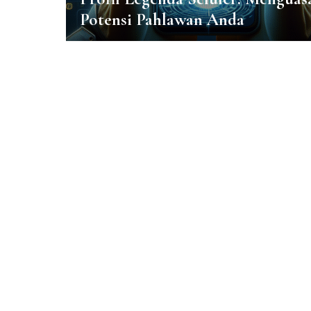
Potensi Pahlawan Anda