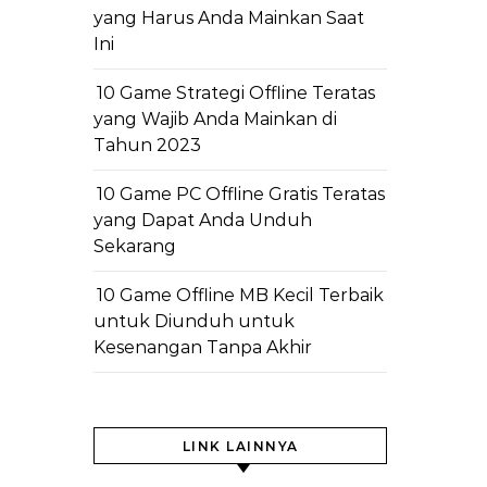
yang Harus Anda Mainkan Saat
Ini
10 Game Strategi Offline Teratas
yang Wajib Anda Mainkan di
Tahun 2023
10 Game PC Offline Gratis Teratas
yang Dapat Anda Unduh
Sekarang
10 Game Offline MB Kecil Terbaik
untuk Diunduh untuk
Kesenangan Tanpa Akhir
LINK LAINNYA