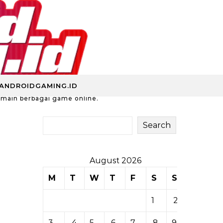
ANDROIDGAMING.ID
rmain berbagai game online.
Search
August 2026
M
T
W
T
F
S
S
1
2
3
4
5
6
7
8
9