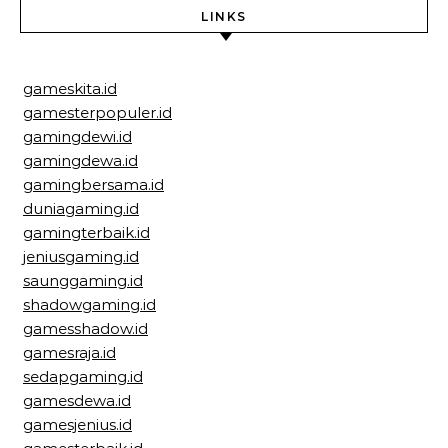
LINKS
gameskita.id
gamesterpopuler.id
gamingdewi.id
gamingdewa.id
gamingbersama.id
duniagaming.id
gamingterbaik.id
jeniusgaming.id
saunggaming.id
shadowgaming.id
gamesshadow.id
gamesraja.id
sedapgaming.id
gamesdewa.id
gamesjenius.id