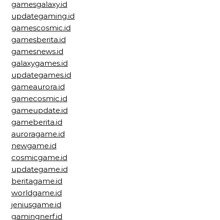
gamesgalaxy.id
updategaming.id
gamescosmic.id
gamesberita.id
gamesnews.id
galaxygames.id
updategames.id
gameaurora.id
gamecosmic.id
gameupdate.id
gameberita.id
auroragame.id
newgame.id
cosmicgame.id
updategame.id
beritagame.id
worldgame.id
jeniusgame.id
gamingnerf.id