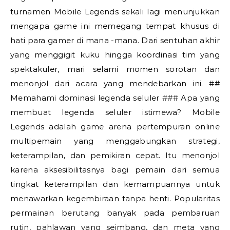
turnamen Mobile Legends sekali lagi menunjukkan
mengapa game ini memegang tempat khusus di
hati para gamer di mana -mana. Dari sentuhan akhir
yang menggigit kuku hingga koordinasi tim yang
spektakuler, mari selami momen sorotan dan
menonjol dari acara yang mendebarkan ini. ##
Memahami dominasi legenda seluler ### Apa yang
membuat legenda seluler istimewa? Mobile
Legends adalah game arena pertempuran online
multipemain yang menggabungkan strategi,
keterampilan, dan pemikiran cepat. Itu menonjol
karena aksesibilitasnya bagi pemain dari semua
tingkat keterampilan dan kemampuannya untuk
menawarkan kegembiraan tanpa henti. Popularitas
permainan berutang banyak pada pembaruan
rutin, pahlawan yang seimbang, dan meta yang