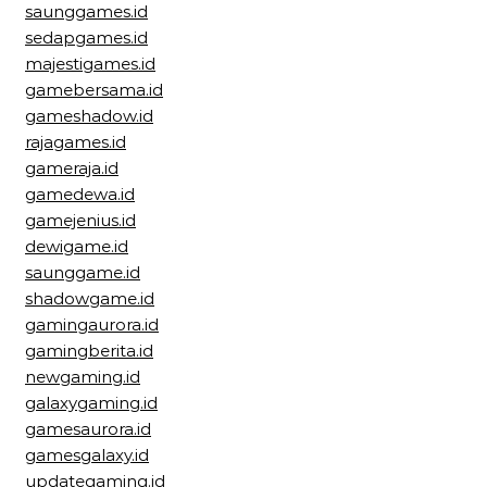
saunggames.id
sedapgames.id
majestigames.id
gamebersama.id
gameshadow.id
rajagames.id
gameraja.id
gamedewa.id
gamejenius.id
dewigame.id
saunggame.id
shadowgame.id
gamingaurora.id
gamingberita.id
newgaming.id
galaxygaming.id
gamesaurora.id
gamesgalaxy.id
updategaming.id