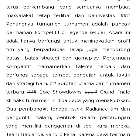
terus berkembang, yang semuanya membuat
masyarakat tetap terlibat dan berinvestasi. ###
Pentingnya turnamen turnamen adalah puncak
permainan kompetitif di legenda seluler. Acara ini
tidak hanya berfungsi untuk meningkatkan profil
tim yang berpartisipasi tetapi juga mendorong
batas -batas strategi dan gameplay. Pertemuan
kompetitif memamerkan talenta terbaik dan
berfungsi sebagai tempat pengujian untuk taktik
dan strategi baru. ## Sorotan utama dari turnamen
terbaru ### Epic Showdowns #### Grand finale
klimaks turnamen ini tidak ada yang menakjubkan.
Dua pembangkit tenaga listrik, Radiance tim dan
penguntit malam, bentrok dalam pertarungan
yang memiliki penggemar di tepi kursi mereka.
Team Radiance, yang dikenal karena gaya bermain