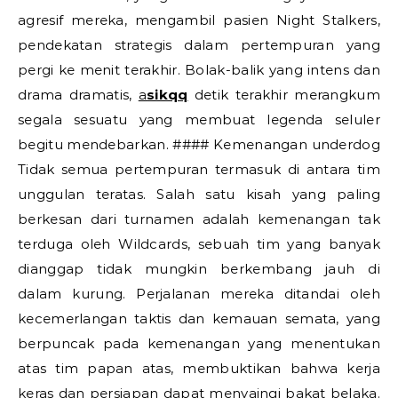
agresif mereka, mengambil pasien Night Stalkers,
pendekatan strategis dalam pertempuran yang
pergi ke menit terakhir. Bolak-balik yang intens dan
drama dramatis,
asikqq
detik terakhir merangkum
segala sesuatu yang membuat legenda seluler
begitu mendebarkan. #### Kemenangan underdog
Tidak semua pertempuran termasuk di antara tim
unggulan teratas. Salah satu kisah yang paling
berkesan dari turnamen adalah kemenangan tak
terduga oleh Wildcards, sebuah tim yang banyak
dianggap tidak mungkin berkembang jauh di
dalam kurung. Perjalanan mereka ditandai oleh
kecemerlangan taktis dan kemauan semata, yang
berpuncak pada kemenangan yang menentukan
atas tim papan atas, membuktikan bahwa kerja
keras dan persiapan dapat menyaingi bakat belaka.