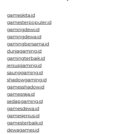
gameskita.id
gamesterpopuler.id
gamingdewi.id
gamingdewa.id
gamingbersama.id
duniagaming.id
gamingterbaik.id
jeniusgaming.id
saunggaming.id
shadowgaming.id
gamesshadow.id
gamesraja.id
sedapgaming.id
gamesdewa.id
gamesjenius.id
gamesterbaik.id
dewagames.id