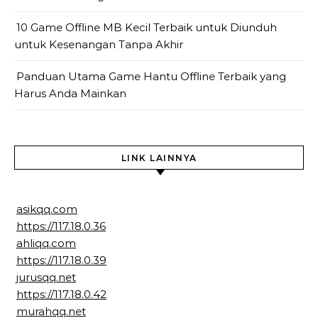
10 Game Offline MB Kecil Terbaik untuk Diunduh
untuk Kesenangan Tanpa Akhir
Panduan Utama Game Hantu Offline Terbaik yang
Harus Anda Mainkan
LINK LAINNYA
asikqq.com
https://117.18.0.36
ahliqq.com
https://117.18.0.39
jurusqq.net
https://117.18.0.42
murahqq.net