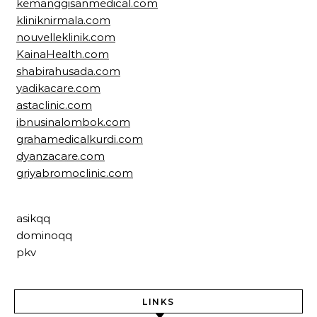
kemanggisanmedical.com
kliniknirmala.com
nouvelleklinik.com
KainaHealth.com
shabirahusada.com
yadikacare.com
astaclinic.com
ibnusinalombok.com
grahamedicalkurdi.com
dyanzacare.com
griyabromoclinic.com
asikqq
dominoqq
pkv
LINKS