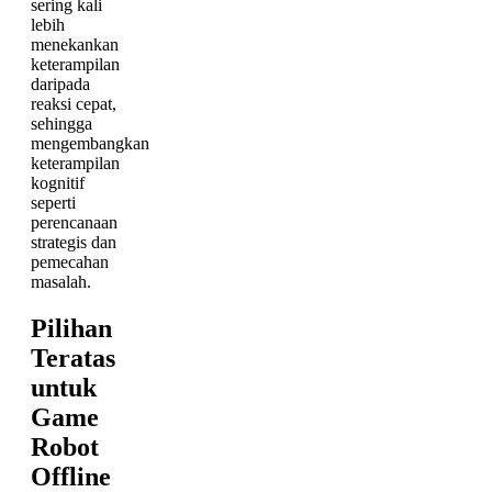
sering kali
lebih
menekankan
keterampilan
daripada
reaksi cepat,
sehingga
mengembangkan
keterampilan
kognitif
seperti
perencanaan
strategis dan
pemecahan
masalah.
Pilihan
Teratas
untuk
Game
Robot
Offline