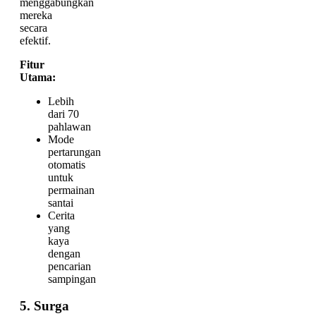
menggabungkan
mereka
secara
efektif.
Fitur
Utama:
Lebih
dari 70
pahlawan
Mode
pertarungan
otomatis
untuk
permainan
santai
Cerita
yang
kaya
dengan
pencarian
sampingan
5.
Surga