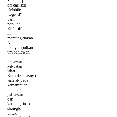
Sebuah spin-
off dari seri
“Mobile
Legend”
yang
populer,
RPG offline
ini
memungkinkan
Anda
mengumpulkan
tim pahlawan
untuk
melawan
kekuatan
jahat.
Kompleksitasnya
terletak pada
kemampuan
unik para
pahlawan
dan
kemungkinan
strategis
untuk