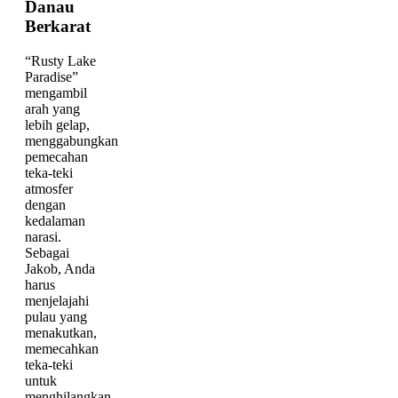
Danau
Berkarat
“Rusty Lake
Paradise”
mengambil
arah yang
lebih gelap,
menggabungkan
pemecahan
teka-teki
atmosfer
dengan
kedalaman
narasi.
Sebagai
Jakob, Anda
harus
menjelajahi
pulau yang
menakutkan,
memecahkan
teka-teki
untuk
menghilangkan