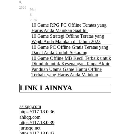
8,
2026
May
6,
2026
10 Game RPG PC Offline Teratas yang
Harus Anda Mainkan Saat Ini
10 Game Strategi Offline Teratas yang
Wajib Anda Mainkan di Tahun 2023
10 Game PC Offline Gratis Teratas yang
Dapat Anda Unduh Sekarang
10 Game Offline MB Kecil Terbaik untuk
Diunduh untuk Kesenangan Tanpa Akhir
Panduan Utama Game Hantu Offline
Terbaik yang Harus Anda Mainkan
LINK LAINNYA
asikqq.com
https://117.18.0.36
ahliqq.com
https://117.18.0.39
jurusqq.net
https://117.18.0.42