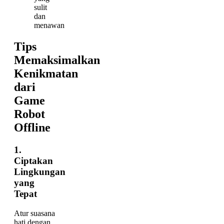
sulit
dan
menawan
Tips
Memaksimalkan
Kenikmatan
dari
Game
Robot
Offline
1.
Ciptakan
Lingkungan
yang
Tepat
Atur suasana
hati dengan