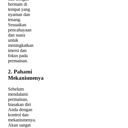
bermain di
tempat yang
nyaman dan
tenang.
Sesuaikan
pencahayaan
dan suara
untuk
meningkatkan
imersi dan
fokus pada
permainan.
2.
Pahami
Mekanismenya
Sebelum
mendalami
permainan,
biasakan diri
Anda dengan
kontrol dan
mekanismenya.
Akan sangat