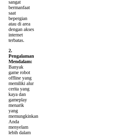
sangat
bermanfaat
saat
bepergian
atau di area
dengan akses
internet
terbatas.
2.
Pengalaman
Mendalam:
Banyak
game robot
offline yang
memiliki alur
cerita yang
kaya dan
gameplay
menarik
yang
memungkinkan
Anda
menyelam
lebih dalam