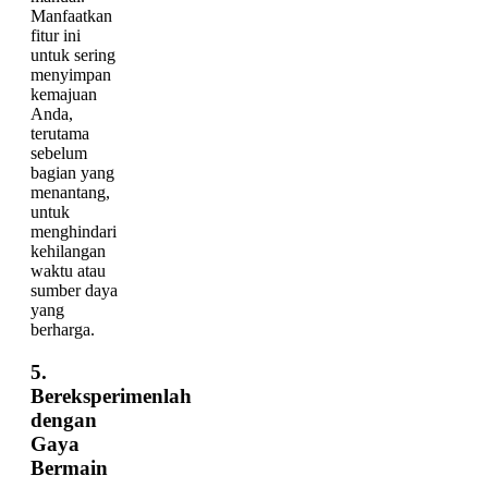
Manfaatkan
fitur ini
untuk sering
menyimpan
kemajuan
Anda,
terutama
sebelum
bagian yang
menantang,
untuk
menghindari
kehilangan
waktu atau
sumber daya
yang
berharga.
5.
Bereksperimenlah
dengan
Gaya
Bermain