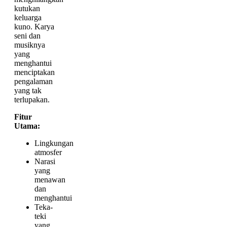
kutukan
keluarga
kuno. Karya
seni dan
musiknya
yang
menghantui
menciptakan
pengalaman
yang tak
terlupakan.
Fitur
Utama:
Lingkungan
atmosfer
Narasi
yang
menawan
dan
menghantui
Teka-
teki
yang