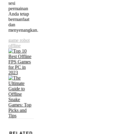
sesi
permainan
Anda tetap
bermanfaat
dan
menyenangkan.
game robot
offline
RELATED