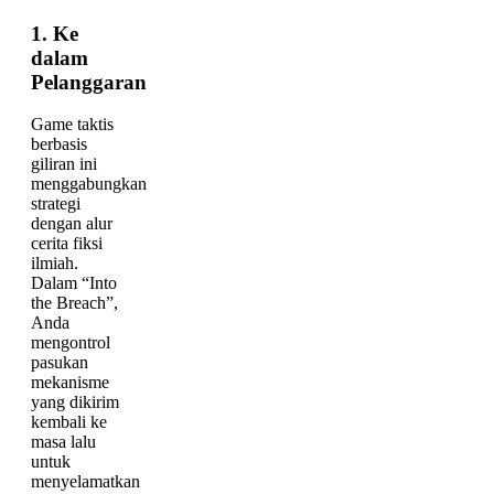
1.
Ke
dalam
Pelanggaran
Game taktis
berbasis
giliran ini
menggabungkan
strategi
dengan alur
cerita fiksi
ilmiah.
Dalam “Into
the Breach”,
Anda
mengontrol
pasukan
mekanisme
yang dikirim
kembali ke
masa lalu
untuk
menyelamatkan