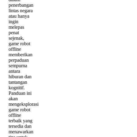
penerbangan
lintas negara
atau hanya
ingin
melepas
penat
sejenak,
game robot
offline
memberikan
perpaduan
sempurna
antara
hiburan dan
tantangan
kognitif.
Panduan ini
akan
mengeksplorasi
game robot
offline
terbaik yang
tersedia dan
menawarkan