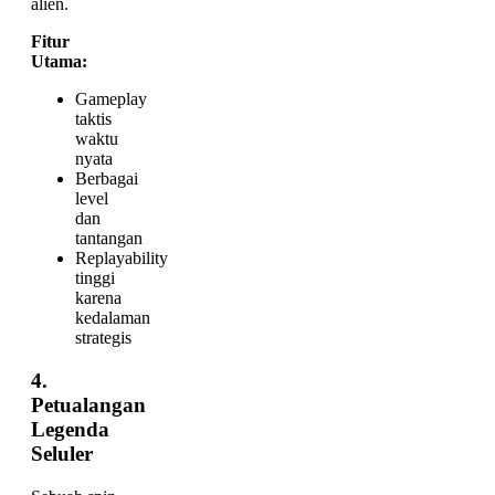
alien.
Fitur
Utama:
Gameplay
taktis
waktu
nyata
Berbagai
level
dan
tantangan
Replayability
tinggi
karena
kedalaman
strategis
4.
Petualangan
Legenda
Seluler