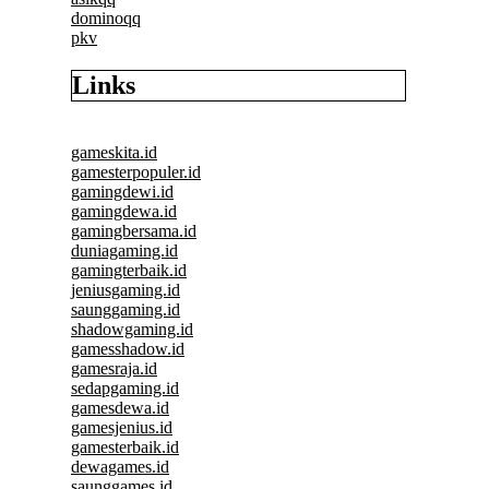
dominoqq
pkv
Links
gameskita.id
gamesterpopuler.id
gamingdewi.id
gamingdewa.id
gamingbersama.id
duniagaming.id
gamingterbaik.id
jeniusgaming.id
saunggaming.id
shadowgaming.id
gamesshadow.id
gamesraja.id
sedapgaming.id
gamesdewa.id
gamesjenius.id
gamesterbaik.id
dewagames.id
saunggames.id