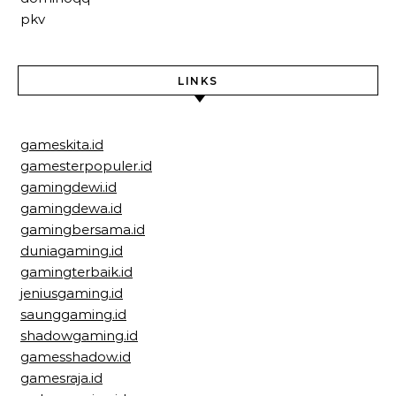
pkv
LINKS
gameskita.id
gamesterpopuler.id
gamingdewi.id
gamingdewa.id
gamingbersama.id
duniagaming.id
gamingterbaik.id
jeniusgaming.id
saunggaming.id
shadowgaming.id
gamesshadow.id
gamesraja.id