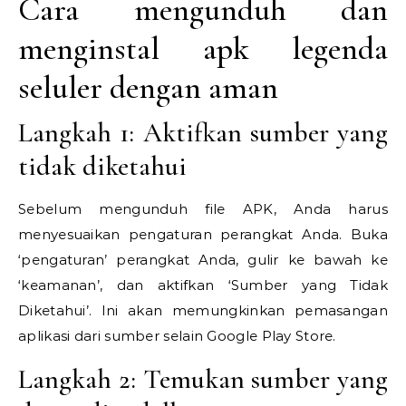
Cara mengunduh dan
menginstal apk legenda
seluler dengan aman
Langkah 1: Aktifkan sumber yang
tidak diketahui
Sebelum mengunduh file APK, Anda harus
menyesuaikan pengaturan perangkat Anda. Buka
‘pengaturan’ perangkat Anda, gulir ke bawah ke
‘keamanan’, dan aktifkan ‘Sumber yang Tidak
Diketahui’. Ini akan memungkinkan pemasangan
aplikasi dari sumber selain Google Play Store.
Langkah 2: Temukan sumber yang