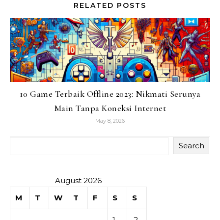
RELATED POSTS
10 Game Terbaik Offline 2023: Nikmati Serunya
Main Tanpa Koneksi Internet
May 8, 2026
Search
August 2026
M
T
W
T
F
S
S
1
2