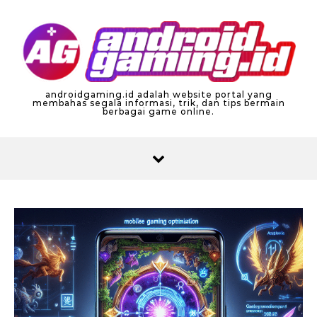
Skip to content
androidgaming.id adalah website portal yang
membahas segala informasi, trik, dan tips bermain
berbagai game online.