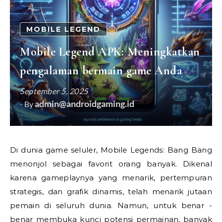
MOBILE LEGEND
Mobile Legend APK: Meningkatkan
pengalaman bermain game Anda
September 5, 2025
admin@androidgaming.id
- By
Di dunia game seluler, Mobile Legends: Bang Bang
menonjol sebagai favorit orang banyak. Dikenal
karena gameplaynya yang menarik, pertempuran
strategis, dan grafik dinamis, telah menarik jutaan
pemain di seluruh dunia. Namun, untuk benar -
benar membuka kunci potensi permainan, banyak