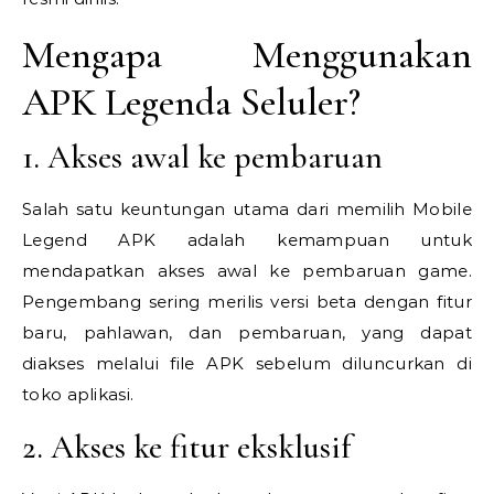
Mengapa Menggunakan
APK Legenda Seluler?
1. Akses awal ke pembaruan
Salah satu keuntungan utama dari memilih Mobile
Legend APK adalah kemampuan untuk
mendapatkan akses awal ke pembaruan game.
Pengembang sering merilis versi beta dengan fitur
baru, pahlawan, dan pembaruan, yang dapat
diakses melalui file APK sebelum diluncurkan di
toko aplikasi.
2. Akses ke fitur eksklusif