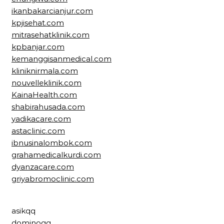
ikanbakarcianjur.com
kpjisehat.com
mitrasehatklinik.com
kpbanjar.com
kemanggisanmedical.com
kliniknirmala.com
nouvelleklinik.com
KainaHealth.com
shabirahusada.com
yadikacare.com
astaclinic.com
ibnusinalombok.com
grahamedicalkurdi.com
dyanzacare.com
griyabromoclinic.com
asikqq
dominoqq