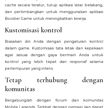
cache secara teratur, tutup aplikasi latar belakang,
dan pertimbangkan untuk menggunakan aplikasi
Booster Game untuk meningkatkan kinerja.
Kustomisasi kontrol
Biasakan diri Anda dengan pengaturan kontrol
dalam game. Kustomisasi tata letak dan kepekaan
agar sesuai dengan gaya bermain Anda untuk
kontrol yang lebih tepat dan responsif selama
pertempuran yang intens.
Tetap terhubung dengan
komunitas
Bergabunglah dengan forum dan komunitas
Mobile Legends. Terlibat dengan pemain lain dapat