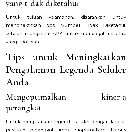
yang tidak diketahui
Untuk tujuan keamanan, disarankan untuk
menonaktifkan opsi ‘Sumber Tidak Diketahui’
setelah menginstal APK untuk mencegah instalasi
yang tidak sah.
Tips untuk Meningkatkan
Pengalaman Legenda Seluler
Anda
Mengoptimalkan kinerja
perangkat
Untuk menjalankan legenda seluler dengan lancar,
pastikan perangkat Anda dioptimalkan. Hapus