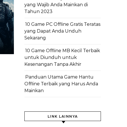
yang Wajib Anda Mainkan di
Tahun 2023
10 Game PC Offline Gratis Teratas
yang Dapat Anda Unduh
Sekarang
10 Game Offline MB Kecil Terbaik
untuk Diunduh untuk
Kesenangan Tanpa Akhir
Panduan Utama Game Hantu
Offline Terbaik yang Harus Anda
Mainkan
LINK LAINNYA