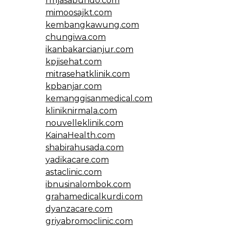
rmjasabundo.com
mimoosajkt.com
kembangkawung.com
chungiwa.com
ikanbakarcianjur.com
kpjisehat.com
mitrasehatklinik.com
kpbanjar.com
kemanggisanmedical.com
kliniknirmala.com
nouvelleklinik.com
KainaHealth.com
shabirahusada.com
yadikacare.com
astaclinic.com
ibnusinalombok.com
grahamedicalkurdi.com
dyanzacare.com
griyabromoclinic.com