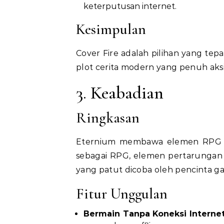
keterputusan internet.
Kesimpulan
Cover Fire adalah pilihan yang t
plot cerita modern yang penuh aksi
3. Keabadian
Ringkasan
Eternium membawa elemen RPG ke
sebagai RPG, elemen pertarungan 
yang patut dicoba oleh pencinta g
Fitur Unggulan
Bermain Tanpa Koneksi Interne