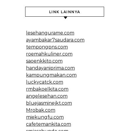
LINK LAINNYA
lesehangurame.com
ayambakar7saudara.com
tempongpns.com
roemahkuliner.com
saoenkkito.com
handayaniprima.com
kampungmakan.com
luckycatck.com
rmbakoelkita.com
angelesehan.com
bluejasminejkt.com
Mrobak.com
miekungfu.com
cafetemankita.com