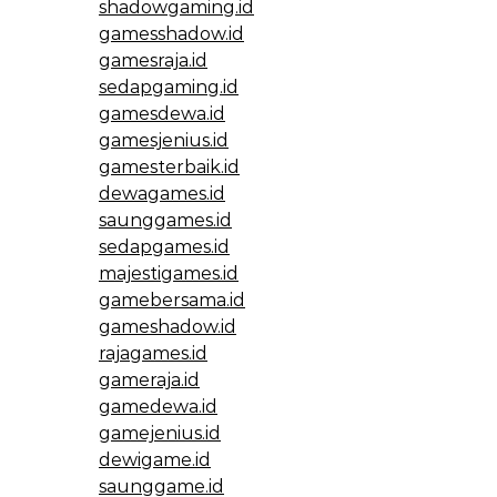
shadowgaming.id
gamesshadow.id
gamesraja.id
sedapgaming.id
gamesdewa.id
gamesjenius.id
gamesterbaik.id
dewagames.id
saunggames.id
sedapgames.id
majestigames.id
gamebersama.id
gameshadow.id
rajagames.id
gameraja.id
gamedewa.id
gamejenius.id
dewigame.id
saunggame.id