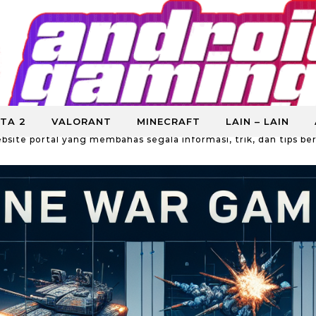
TA 2
VALORANT
MINECRAFT
LAIN – LAIN
bsite portal yang membahas segala informasi, trik, dan tips be