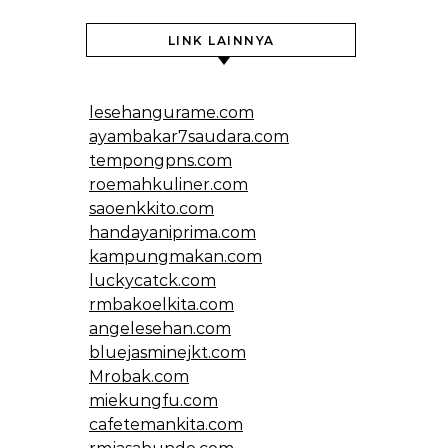
LINK LAINNYA
lesehangurame.com
ayambakar7saudara.com
tempongpns.com
roemahkuliner.com
saoenkkito.com
handayaniprima.com
kampungmakan.com
luckycatck.com
rmbakoelkita.com
angelesehan.com
bluejasminejkt.com
Mrobak.com
miekungfu.com
cafetemankita.com