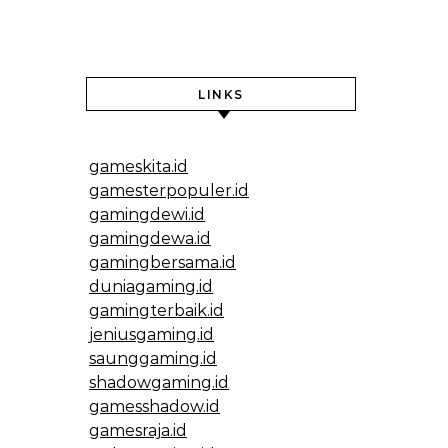
LINKS
gameskita.id
gamesterpopuler.id
gamingdewi.id
gamingdewa.id
gamingbersama.id
duniagaming.id
gamingterbaik.id
jeniusgaming.id
saunggaming.id
shadowgaming.id
gamesshadow.id
gamesraja.id