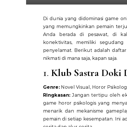
Di dunia yang didominasi game online, masih terdapat banyak penonton game offline
yang memungkinkan pemain terjun k
Anda berada di pesawat, di ka
konektivitas, memiliki seguda
penyelamat. Berikut adalah daftar
nikmati di mana saja, kapan saja.
1.
Klub Sastra Doki 
Genre:
Novel Visual, Horor Psikolog
Ringkasan:
Jangan tertipu oleh ek
game horor psikologis yang menya
menarik dan mekanisme gamepla
pemain di setiap kesempatan. Ini a
cerita dan alur cerita.