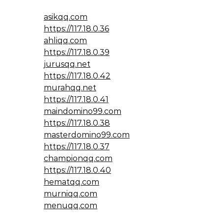
asikqq.com
https://117.18.0.36
ahliqq.com
https://117.18.0.39
jurusqq.net
https://117.18.0.42
murahqq.net
https://117.18.0.41
maindomino99.com
https://117.18.0.38
masterdomino99.com
https://117.18.0.37
championqq.com
https://117.18.0.40
hematqq.com
murniqq.com
menuqq.com