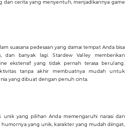
 dan cerita yang menyentuh, menjadikannya game
lam suasana pedesaan yang damai tempat Anda bisa
, dan banyak lagi. Stardew Valley memberikan
ne ekstensif yang tidak pernah terasa berulang.
ktivitas tanpa akhir membuatnya mudah untuk
nia yang dibuat dengan penuh cinta.
 unik yang pilihan Anda memengaruhi narasi dan
n humornya yang unik, karakter yang mudah diingat,