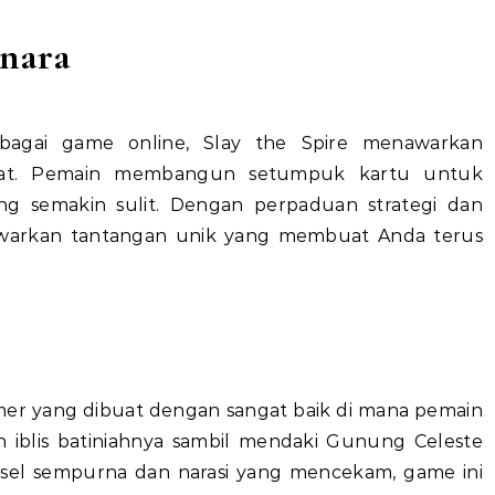
nara
bagai game online, Slay the Spire menawarkan
kat. Pemain membangun setumpuk kartu untuk
 semakin sulit. Dengan perpaduan strategi dan
awarkan tantangan unik yang membuat Anda terus
mer yang dibuat dengan sangat baik di mana pemain
blis batiniahnya sambil mendaki Gunung Celeste
ksel sempurna dan narasi yang mencekam, game ini