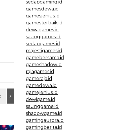
sedapgaming.id
gamesdewa.id
gamesjenius.id
gamesterbaik.id
dewagames.id
saunggames.id
sedapgames.id
majestigames.id
gamebersama.id
gameshadow.id
rajagames.id
gameraja.id
gamedewa.id
gamejenius.id
dewigame.id
saunggame.id
shadowgame.id
gamingaurora.id
gamingberita.id