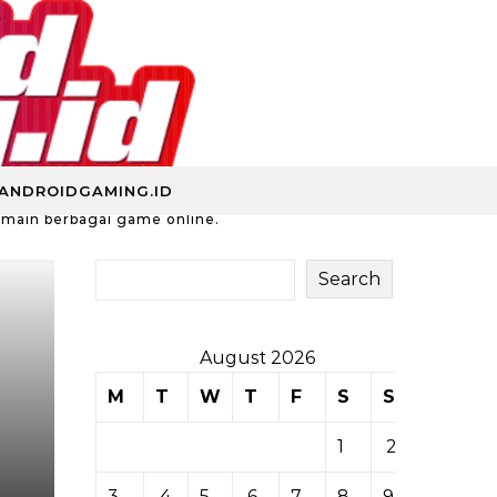
ANDROIDGAMING.ID
rmain berbagai game online.
Search
August 2026
M
T
W
T
F
S
S
1
2
3
4
5
6
7
8
9