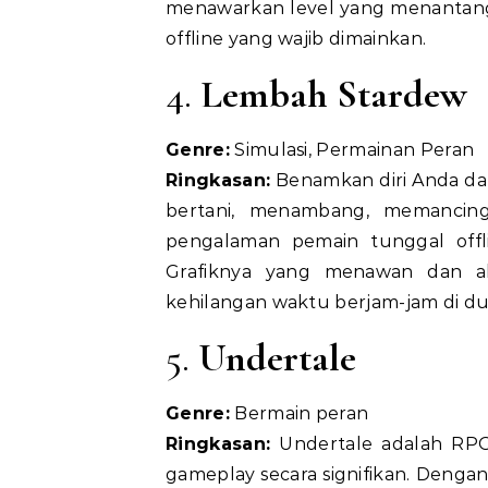
menawarkan level yang menantang
offline yang wajib dimainkan.
4.
Lembah Stardew
Genre:
Simulasi, Permainan Peran
Ringkasan:
Benamkan diri Anda da
bertani, menambang, memancing
pengalaman pemain tunggal offli
Grafiknya yang menawan dan a
kehilangan waktu berjam-jam di du
5.
Undertale
Genre:
Bermain peran
Ringkasan:
Undertale adalah RPG
gameplay secara signifikan. Denga