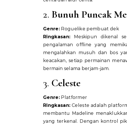
2.
Bunuh Puncak Me
Genre:
Roguelike pembuat dek
Ringkasan:
Meskipun dikenal se
pengalaman offline yang memi
mengalahkan musuh dan bos yang
keacakan, setiap permainan men
bermain selama berjam-jam.
3.
Celeste
Genre:
Platformer
Ringkasan:
Celeste adalah platfor
membantu Madeline menaklukkan i
yang terkenal. Dengan kontrol pi