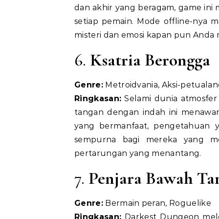
dan akhir yang beragam, game ini
setiap pemain. Mode offline-nya
misteri dan emosi kapan pun Anda 
6.
Ksatria Berongga
Genre:
Metroidvania, Aksi-petuala
Ringkasan:
Selami dunia atmosfer
tangan dengan indah ini menawa
yang bermanfaat, pengetahuan y
sempurna bagi mereka yang me
pertarungan yang menantang.
7.
Penjara Bawah Ta
Genre:
Bermain peran, Roguelike
Ringkasan:
Darkest Dungeon mele