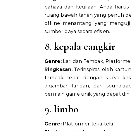
bahaya dan kegilaan. Anda harus
ruang bawah tanah yang penuh den
offline menantang yang menguj
sumber daya secara efisien.
8.
kepala cangkir
Genre:
Lari dan Tembak, Platforme
Ringkasan:
Terinspirasi oleh kart
tembak cepat dengan kurva kesu
digambar tangan, dan soundtr
bermain game unik yang dapat dinik
9.
limbo
Genre:
Platformer teka-teki