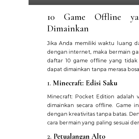
10 Game Offline y
Dimainkan
Jika Anda memiliki waktu luang 
dengan internet, maka bermain gam
daftar 10 game offline yang tid
dapat dimainkan tanpa merasa bosa
1.
Minecraft: Edisi Saku
Minecraft: Pocket Edition adalah 
dimainkan secara offline. Game
dengan kreativitas tanpa batas. De
cara bermain yang paling sesuai d
2.
Petualangan Alto