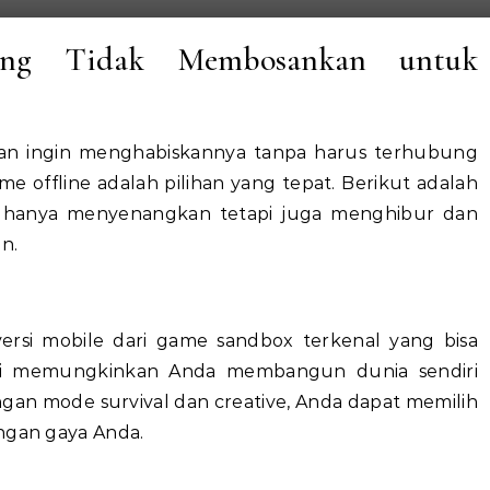
ang Tidak Membosankan untuk
dan ingin menghabiskannya tanpa harus terhubung
e offline adalah pilihan yang tepat. Berikut adalah
ak hanya menyenangkan tetapi juga menghibur dan
n.
versi mobile dari game sandbox terkenal yang bisa
 ini memungkinkan Anda membangun dunia sendiri
ngan mode survival dan creative, Anda dapat memilih
engan gaya Anda.