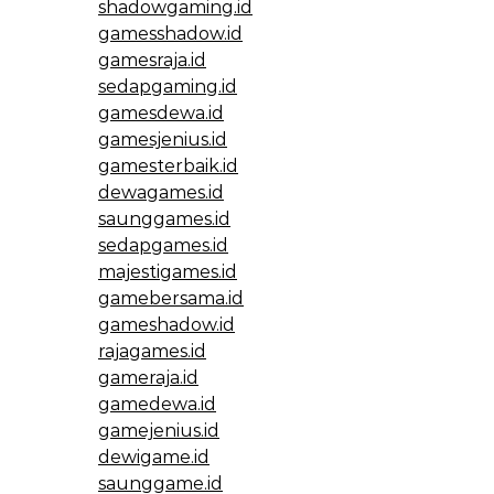
shadowgaming.id
gamesshadow.id
gamesraja.id
sedapgaming.id
gamesdewa.id
gamesjenius.id
gamesterbaik.id
dewagames.id
saunggames.id
sedapgames.id
majestigames.id
gamebersama.id
gameshadow.id
rajagames.id
gameraja.id
gamedewa.id
gamejenius.id
dewigame.id
saunggame.id