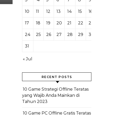
10
11
12
13
14
15
16
17
18
19
20
21
22
23
24
25
26
27
28
29
30
31
« Jul
RECENT POSTS
10 Game Strategi Offline Teratas
yang Wajib Anda Mainkan di
Tahun 2023
10 Game PC Offline Gratis Teratas