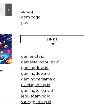
asikqq
dominoqq
pkv
LINKS
gameskita.id
gamesterpopuler.id
gamingdewi.id
ne
gamingdewa.id
gamingbersama.id
duniagaming.id
gamingterbaik.id
jeniusgaming.id
saunggaming.id